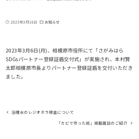
2023年3月16日
お知らせ
2023年3月6日(月)、相模原市役所にて「さがみはら
SDGsパートナー登録証盾交付式」が実施され、本村賢
太郎相模原市長よりパートナー登録証盾を交付いただき
ました。
浴槽水のレジオネラ検査について
「カビで作った絵」掲載雑誌のご紹介