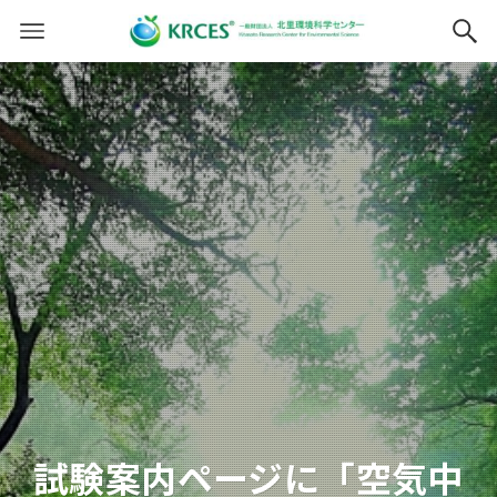
試験案内ページに「空気中