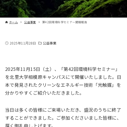
ホーム
公益事業
第42回環境科学セミナー開催報告
2025年11月28日
公益事業
2025年11月15日（土）、「第42回環境科学セミナー」
を北里大学相模原キャンパスにて開催いたしました。日
本で発見されたクリーンなエネルギー技術「光触媒」を
分かりやすくご紹介いただきました。
当日は多くの皆様にご来場いただき、盛況のうちに終了
することができました。ご参加くださいました皆様に、
厚く御礼申し上げます。