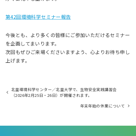
第42回環境科学セミナー報告
今後とも、より多くの皆様にご参加いただけるセミナー
を企画してまいります。
次回もぜひご来場くださいますよう、心よりお待ち申し
上げます。
北里環境科学センター／北里大学で、生物安全実践講習会
（2026年2月25日・26日）が開催されます。
年末年始の休業について