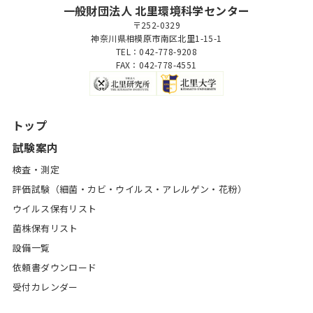
一般財団法人 北里環境科学センター
〒252-0329
神奈川県相模原市南区北里1-15-1
TEL：042-778-9208
FAX：042-778-4551
トップ
試験案内
検査・測定
評価試験（細菌・カビ・ウイルス・アレルゲン・花粉）
ウイルス保有リスト
菌株保有リスト
設備一覧
依頼書ダウンロード
受付カレンダー