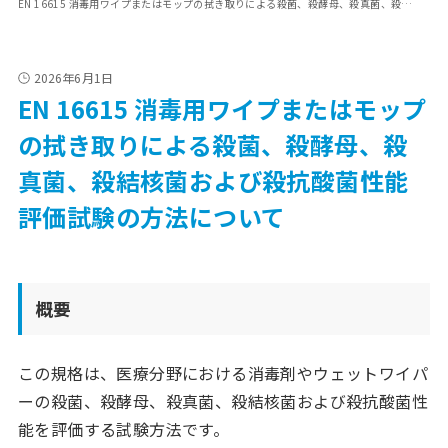
EN 16615 消毒用ワイプまたはモップの拭き取りによる殺菌、殺酵母、殺真菌、殺結核菌および殺抗酸菌性能評価試験の方法について
2026年6月1日
EN 16615 消毒用ワイプまたはモップ
の拭き取りによる殺菌、殺酵母、殺
真菌、殺結核菌および殺抗酸菌性能
評価試験の方法について
概要
この規格は、医療分野における消毒剤やウェットワイパ
ーの殺菌、殺酵母、殺真菌、殺結核菌および殺抗酸菌性
能を評価する試験方法です。