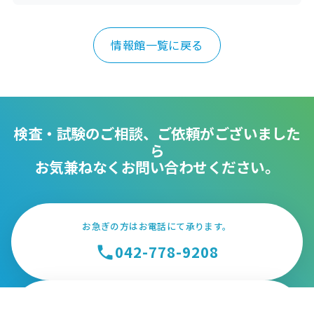
情報館一覧に戻る
検査・試験のご相談、ご依頼がございました
ら
お気兼ねなくお問い合わせください。
お急ぎの方はお電話にて承ります。
042-778-9208
phone