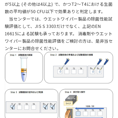
が5以上 (その他は4以上) で、かつT2～T4における生菌
数の平均値が50 CFU以下で効果ありと判定します。
当センターでは、ウエットワイパー製品の除菌性能試
験評価として、JIS S 3303だけでなく、上記のEN
16615による試験も承っております。 消毒剤やウエット
ワイパー製品の除菌性能評価をご検討の方は、是非当セ
ンターにお問合せください。