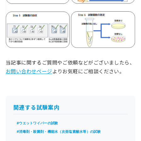
当記事に関するご質問やご依頼などがございましたら、
お問い合わせページ
よりお気軽にご相談ください。
関連する試験案内
#ウエットワイパーの試験
#消毒剤・殺菌剤・機能水（次亜塩素酸水等）の試験