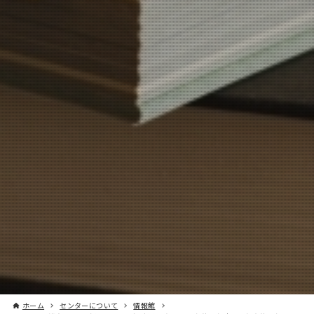
ホーム
センターについて
情報館