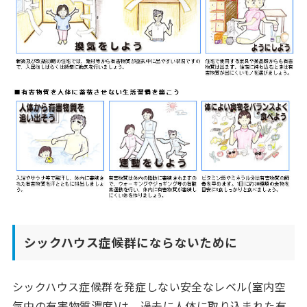
シックハウス症候群にならないために
シックハウス症候群を発症しない安全なレベル(室内空
気中の有害物質濃度)は、過去に人体に取り込まれた有