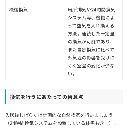
機械換気
局所排気や24時間換気
システム等、機械によ
って空気を入れ換える
方法。連続した一定量
の換気が可能であり、
また自然換気に比べて
外気温の影響を受けに
くく室温の変化が少な
い。
換気を行うにあたっての留意点
入居後しばらくは計画的な自然換気を行いましょう
（24時間換気システムを設置している住宅も含む）。