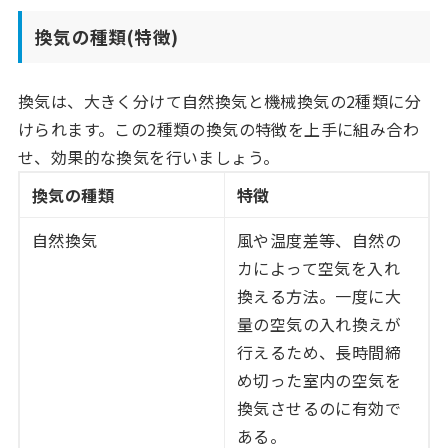
換気の種類(特徴)
換気は、大きく分けて自然換気と機械換気の2種類に分
けられます。この2種類の換気の特徴を上手に組み合わ
せ、効果的な換気を行いましょう。
換気の種類
特徴
自然換気
風や温度差等、自然の
カによって空気を入れ
換える方法。一度に大
量の空気の入れ換えが
行えるため、長時間締
め切った室内の空気を
換気させるのに有効で
ある。