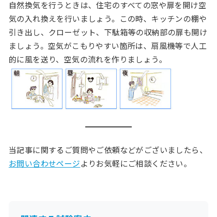
自然換気を行うときは、住宅のすべての窓や扉を開け空
気の入れ換えを行いましょう。この時、キッチンの棚や
引き出し、クローゼット、下駄箱等の収納部の扉も開け
ましょう。空気がこもりやすい箇所は、扇風機等で人工
的に風を送り、空気の流れを作りましょう。
当記事に関するご質問やご依頼などがございましたら、
お問い合わせページ
よりお気軽にご相談ください。