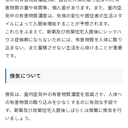
害物質の量や体質等、個人差があります。また、室内空
気中の有害物質濃度は、気候の変化や居住者の生活スタ
イルによって入居後増加することが予想されます。
これらをふまえて、新築及び改築住宅入居後にシックハ
ウス症候群にならないためには、有害物質を人体に取り
込まない、また蓄積させない生活を心掛けることが重要
です。
換気について
換気は、室内空気中の有害物質濃度を低減させ、人体へ
の有害物質の取り込みを少なくするのに有効な手段で
す。新築及び改築住宅入居後しばらくは頻繁に換気を行
いましょう。