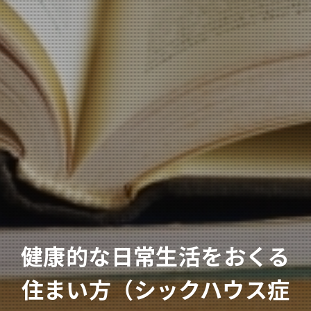
健康的な日常生活をおくる
住まい方（シックハウス症