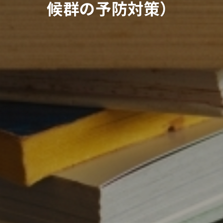
候群の予防対策）