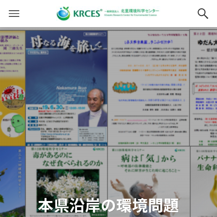
本県沿岸の環境問題