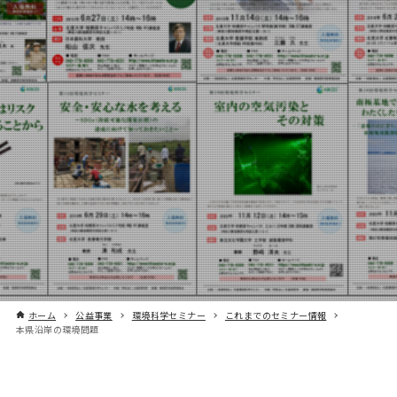
ホーム
公益事業
環境科学セミナー
これまでのセミナー情報
本県沿岸の環境問題