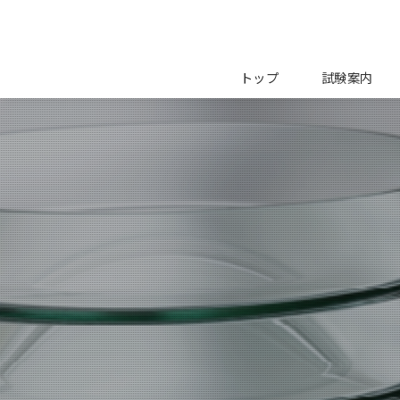
トップ
試験案内