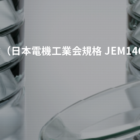
（日本電機工業会規格 JEM146