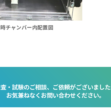
験時チャンバー内配置図
検査・試験のご相談、ご依頼がございました
お気兼ねなくお問い合わせください。