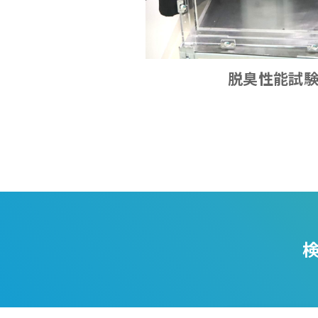
脱臭性能試