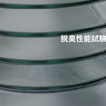
脱臭性能試験