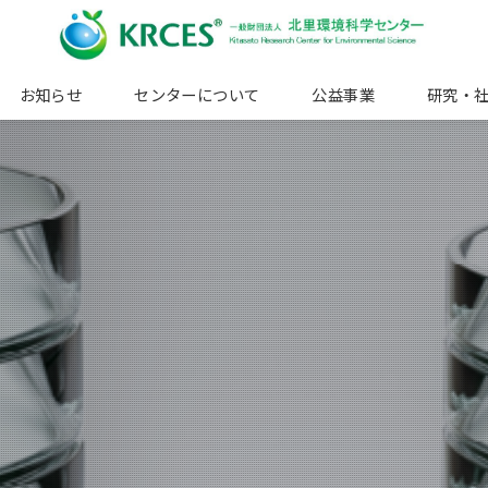
お知らせ
センターについて
公益事業
研究・