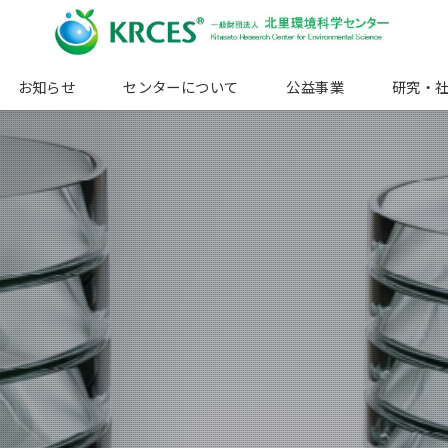
お知らせ
センターについて
公益事業
研究・