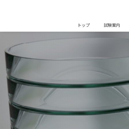
トップ
試験案内