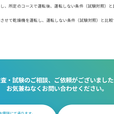
し、所定のコースで運転後、運転しない条件（試験対照）と
させて乾燥機を運転し、運転しない条件（試験対照）と比較
検査・試験のご相談、ご依頼がございました
お気兼ねなくお問い合わせください。
お電話にて承ります。