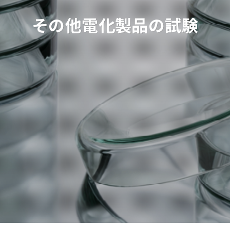
その他電化製品の試験