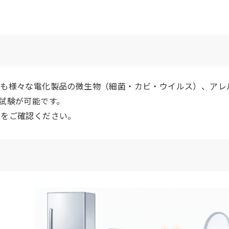
も様々な電化製品の微生物（細菌・カビ・ウイルス）、アレ
試験が可能です。
」をご確認ください。